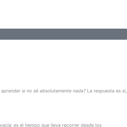
 aprender si no sé absolutamente nada?
La respuesta es sí,
acía: es el tiempo que lleva recorrer desde los