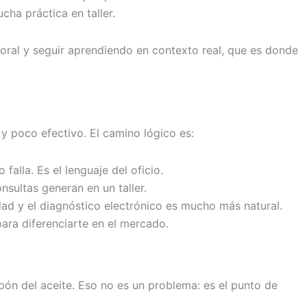
ha práctica en taller.
boral y seguir aprendiendo en contexto real, que es donde
 y poco efectivo. El camino lógico es:
lla. Es el lenguaje del oficio.
nsultas generan en un taller.
ad y el diagnóstico electrónico es mucho más natural.
para diferenciarte en el mercado.
ón del aceite. Eso no es un problema: es el punto de