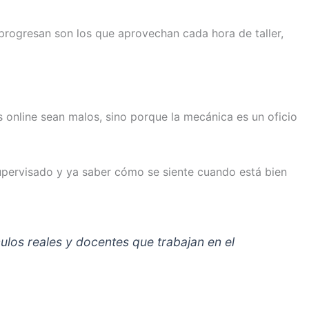
progresan son los que aprovechan cada hora de taller,
 online sean malos, sino porque la mecánica es un oficio
upervisado y ya saber cómo se siente cuando está bien
ulos reales y docentes que trabajan en el