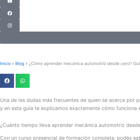
Inicio
»
Blog
»
¿Cómo aprender mecánica automotriz desde cero? Guí
Una de las dudas más frecuentes de quien se acerca por p
y en esta guía te explicamos exactamente cómo funciona e
¿Cuánto tiempo lleva aprender mecánica automotriz desd
Con un curso presencial de formación completa, podés est