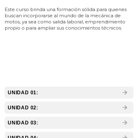
Este curso brinda una formación sólida para quienes
buscan incorporarse al mundo de la mecánica de
motos, ya sea como salida laboral, emprendimiento
propio o para ampliar sus conocimientos técnicos.
UNIDAD 01:
UNIDAD 02:
UNIDAD 03:
UNIDAD 04: