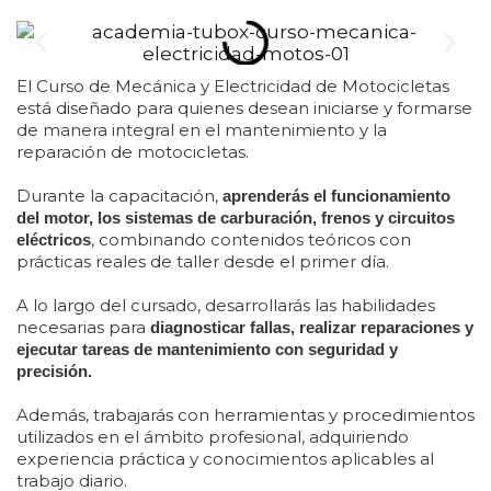
El Curso de Mecánica y Electricidad de Motocicletas
está diseñado para quienes desean iniciarse y formarse
de manera integral en el mantenimiento y la
reparación de motocicletas.
Durante la capacitación,
aprenderás el funcionamiento
del motor, los sistemas de
carburación, frenos y circuitos
, combinando contenidos teóricos con
eléctricos
prácticas reales de taller desde el primer día.
A lo largo del cursado, desarrollarás las habilidades
necesarias para
diagnosticar fallas,
realizar reparaciones y
ejecutar tareas de mantenimiento con seguridad y
precisión.
Además, trabajarás con herramientas y procedimientos
utilizados en el ámbito profesional, adquiriendo
experiencia práctica y conocimientos aplicables al
trabajo diario.