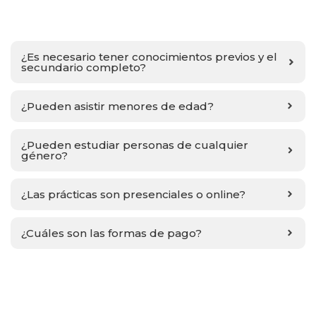
¿Es necesario tener conocimientos previos y el
secundario completo?
¿Pueden asistir menores de edad?
¿Pueden estudiar personas de cualquier
género?
¿Las prácticas son presenciales o online?
¿Cuáles son las formas de pago?