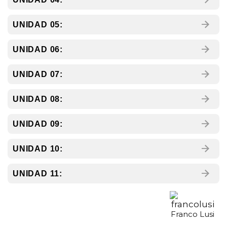
UNIDAD 05:
UNIDAD 06:
UNIDAD 07:
UNIDAD 08:
UNIDAD 09:
UNIDAD 10:
UNIDAD 11:
Franco Lusi