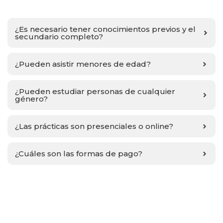
¿Es necesario tener conocimientos previos y el
secundario completo?
¿Pueden asistir menores de edad?
¿Pueden estudiar personas de cualquier
género?
¿Las prácticas son presenciales o online?
¿Cuáles son las formas de pago?