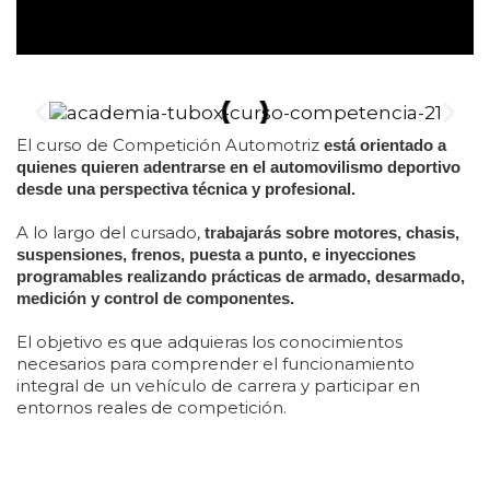
El curso de Competición Automotriz
está orientado a
quienes quieren adentrarse en el automovilismo deportivo
desde una perspectiva técnica y profesional.
A lo largo del cursado,
trabajarás sobre motores, chasis,
suspensiones, frenos, puesta a punto, e inyecciones
programables realizando prácticas de armado, desarmado,
medición y control de componentes.
El objetivo es que adquieras los conocimientos
necesarios para comprender el funcionamiento
integral de un vehículo de carrera y participar en
entornos reales de competición.