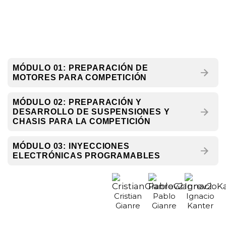
MÓDULO 01: PREPARACIÓN DE
MOTORES PARA COMPETICIÓN
MÓDULO 02: PREPARACIÓN Y
DESARROLLO DE SUSPENSIONES Y
CHASIS PARA LA COMPETICIÓN
MÓDULO 03: INYECCIONES
ELECTRÓNICAS PROGRAMABLES
Cristian
Pablo
Ignacio
Gianre
Gianre
Kanter