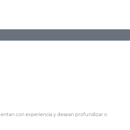
cuentan con experiencia y desean profundizar o