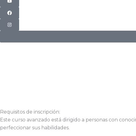
Requisitos de inscripción:
Este curso avanzado está dirigido a personas con conoci
perfeccionar sus habilidades.