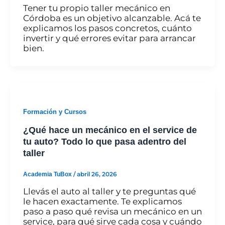
Tener tu propio taller mecánico en
Córdoba es un objetivo alcanzable. Acá te
explicamos los pasos concretos, cuánto
invertir y qué errores evitar para arrancar
bien.
Formación y Cursos
¿Qué hace un mecánico en el service de
tu auto? Todo lo que pasa adentro del
taller
Academia TuBox
/
abril 26, 2026
Llevás el auto al taller y te preguntas qué
le hacen exactamente. Te explicamos
paso a paso qué revisa un mecánico en un
service, para qué sirve cada cosa y cuándo