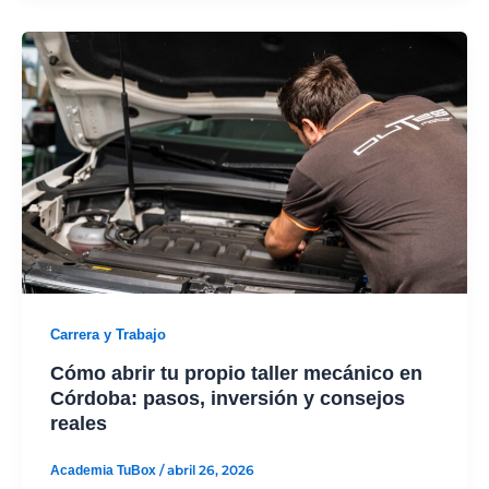
Carrera y Trabajo
Cómo abrir tu propio taller mecánico en
Córdoba: pasos, inversión y consejos
reales
Academia TuBox
/
abril 26, 2026