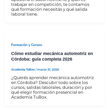
trabajar en competición, te contamos
qué formación necesitás y qué salida
laboral tiene.
Formación y Cursos
Cómo estudiar mecánica automotriz en
Córdoba: guía completa 2026
Academia TuBox
/
marzo 31, 2026
¿Querés aprender mecánica automotriz
en Córdoba? Descubrí todo sobre los
cursos, salidas laborales, duración y por
qué elegir formación presencial en
Academia TuBox.