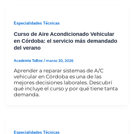
Especialidades Técnicas
Curso de Aire Acondicionado Vehicular
en Córdoba: el servicio más demandado
del verano
Academia TuBox
/
marzo 30, 2026
Aprender a reparar sistemas de A/C
vehicular en Córdoba es una de las
mejores decisiones laborales. Descubrí
qué incluye el curso y por qué tiene tanta
demanda.
Especialidades Técnicas