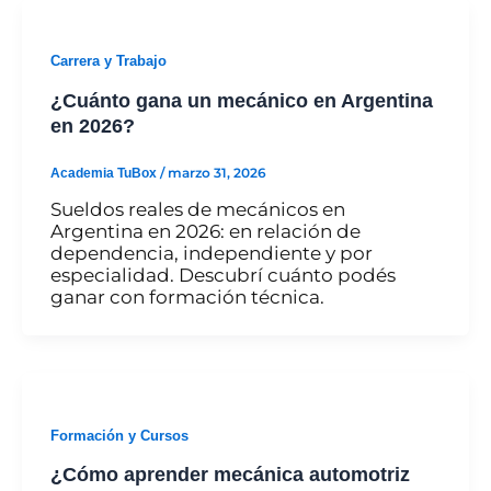
Carrera y Trabajo
¿Cuánto gana un mecánico en Argentina
en 2026?
Academia TuBox
/
marzo 31, 2026
Sueldos reales de mecánicos en
Argentina en 2026: en relación de
dependencia, independiente y por
especialidad. Descubrí cuánto podés
ganar con formación técnica.
Formación y Cursos
¿Cómo aprender mecánica automotriz