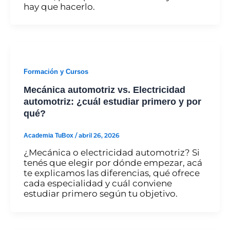
hay que hacerlo.
Formación y Cursos
Mecánica automotriz vs. Electricidad
automotriz: ¿cuál estudiar primero y por
qué?
Academia TuBox
/
abril 26, 2026
¿Mecánica o electricidad automotriz? Si
tenés que elegir por dónde empezar, acá
te explicamos las diferencias, qué ofrece
cada especialidad y cuál conviene
estudiar primero según tu objetivo.