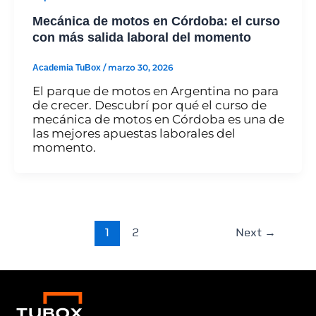
Mecánica de motos en Córdoba: el curso
con más salida laboral del momento
Academia TuBox
/
marzo 30, 2026
El parque de motos en Argentina no para
de crecer. Descubrí por qué el curso de
mecánica de motos en Córdoba es una de
las mejores apuestas laborales del
momento.
1
2
Next
→