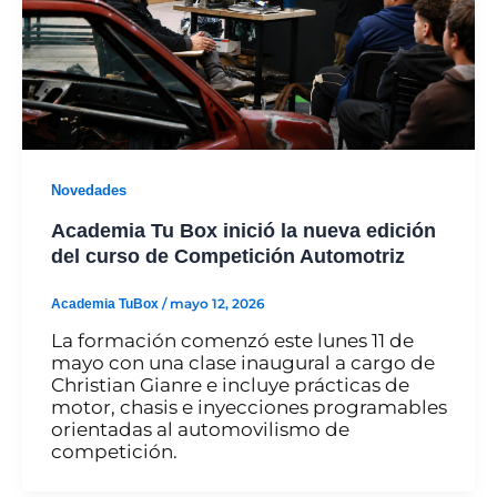
Novedades
Academia Tu Box inició la nueva edición
del curso de Competición Automotriz
Academia TuBox
/
mayo 12, 2026
La formación comenzó este lunes 11 de
mayo con una clase inaugural a cargo de
Christian Gianre e incluye prácticas de
motor, chasis e inyecciones programables
orientadas al automovilismo de
competición.